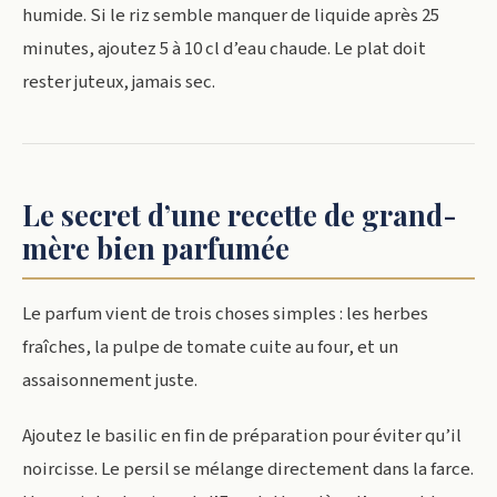
humide. Si le riz semble manquer de liquide après 25
minutes, ajoutez 5 à 10 cl d’eau chaude. Le plat doit
rester juteux, jamais sec.
Le secret d’une recette de grand-
mère bien parfumée
Le parfum vient de trois choses simples : les herbes
fraîches, la pulpe de tomate cuite au four, et un
assaisonnement juste.
Ajoutez le basilic en fin de préparation pour éviter qu’il
noircisse. Le persil se mélange directement dans la farce.