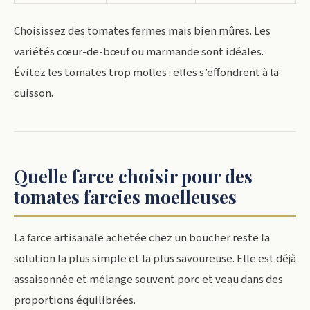
Choisissez des tomates fermes mais bien mûres. Les
variétés cœur-de-bœuf ou marmande sont idéales.
Évitez les tomates trop molles : elles s’effondrent à la
cuisson.
Quelle farce choisir pour des
tomates farcies moelleuses
La farce artisanale achetée chez un boucher reste la
solution la plus simple et la plus savoureuse. Elle est déjà
assaisonnée et mélange souvent porc et veau dans des
proportions équilibrées.