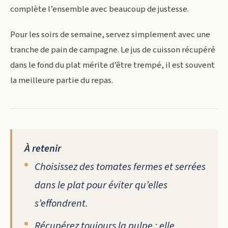
complète l’ensemble avec beaucoup de justesse.
Pour les soirs de semaine, servez simplement avec une
tranche de pain de campagne. Le jus de cuisson récupéré
dans le fond du plat mérite d’être trempé, il est souvent
la meilleure partie du repas.
À retenir
Choisissez des tomates fermes et serrées
dans le plat pour éviter qu’elles
s’effondrent.
Récupérez toujours la pulpe : elle