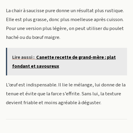
La chair à saucisse pure donne un résultat plus rustique.
Elle est plus grasse, donc plus moelleuse après cuisson.
Pour une version plus légère, on peut utiliser du poulet
haché ou du bœuf maigre.
Lire aussi :
Canette recette de grand-mère : plat
fondant et savoureux
L’œuf est indispensable. Il lie le mélange, lui donne de la
tenue et évite que la farce s’effrite. Sans lui, la texture
devient friable et moins agréable à déguster.