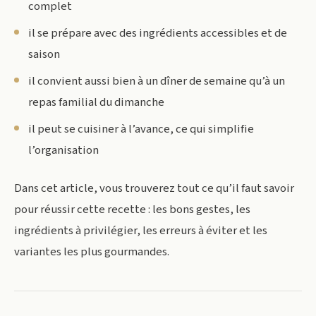
complet
il se prépare avec des ingrédients accessibles et de
saison
il convient aussi bien à un dîner de semaine qu’à un
repas familial du dimanche
il peut se cuisiner à l’avance, ce qui simplifie
l’organisation
Dans cet article, vous trouverez tout ce qu’il faut savoir
pour réussir cette recette : les bons gestes, les
ingrédients à privilégier, les erreurs à éviter et les
variantes les plus gourmandes.