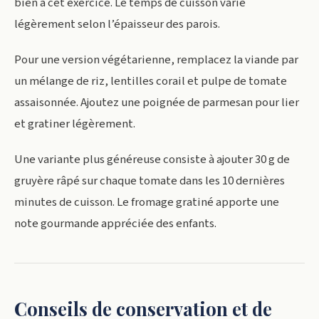
bien à cet exercice. Le temps de cuisson varie
légèrement selon l’épaisseur des parois.
Pour une version végétarienne, remplacez la viande par
un mélange de riz, lentilles corail et pulpe de tomate
assaisonnée. Ajoutez une poignée de parmesan pour lier
et gratiner légèrement.
Une variante plus généreuse consiste à ajouter 30 g de
gruyère râpé sur chaque tomate dans les 10 dernières
minutes de cuisson. Le fromage gratiné apporte une
note gourmande appréciée des enfants.
Conseils de conservation et de