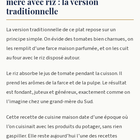
mère avec riz : la version
traditionnelle
La version traditionnelle de ce plat repose sur un
principe simple. On évide des tomates bien charnues, on
les remplit d’une farce maison parfumée, et on les cuit
au four avec le riz disposé autour.
Le riz absorbe le jus de tomate pendant la cuisson. Il
prend les arômes de la farce et de la pulpe. Le résultat
est fondant, juteux et généreux, exactement comme on
l’imagine chez une grand-mère du Sud.
Cette recette de cuisine maison date d’une époque où
l’on cuisinait avec les produits du potager, sans rien
gaspiller. Elle reste aujourd’hui l’une des recettes