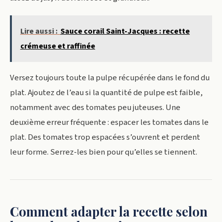
Lire aussi :
Sauce corail Saint-Jacques : recette
crémeuse et raffinée
Versez toujours toute la pulpe récupérée dans le fond du
plat. Ajoutez de l’eau si la quantité de pulpe est faible,
notamment avec des tomates peu juteuses. Une
deuxième erreur fréquente : espacer les tomates dans le
plat. Des tomates trop espacées s’ouvrent et perdent
leur forme. Serrez-les bien pour qu’elles se tiennent.
Comment adapter la recette selon