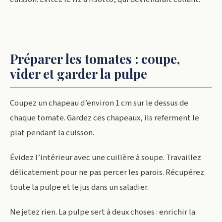
Préparer les tomates : coupe,
vider et garder la pulpe
Coupez un chapeau d’environ 1 cm sur le dessus de
chaque tomate. Gardez ces chapeaux, ils referment le
plat pendant la cuisson.
Évidez l’intérieur avec une cuillère à soupe. Travaillez
délicatement pour ne pas percer les parois. Récupérez
toute la pulpe et le jus dans un saladier.
Ne jetez rien. La pulpe sert à deux choses : enrichir la