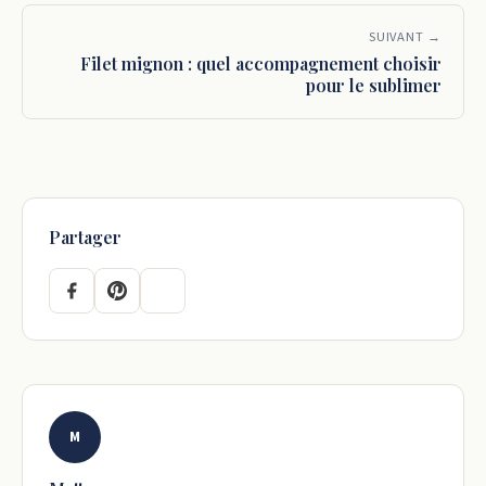
SUIVANT →
Filet mignon : quel accompagnement choisir
pour le sublimer
Partager
M