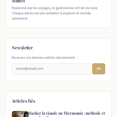
Matteo
Passionné par les voyages, la gastronomie et l'art de vivre.
Chaque article est une invitation à explorer le monde
autrement.
Newsletter
Recevez nos derniers articles directement.
OK
Articles liés
Hacher la viande au Thermomix : méthode et