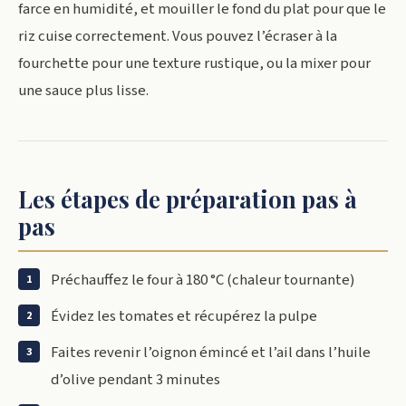
farce en humidité, et mouiller le fond du plat pour que le
riz cuise correctement. Vous pouvez l’écraser à la
fourchette pour une texture rustique, ou la mixer pour
une sauce plus lisse.
Les étapes de préparation pas à
pas
Préchauffez le four à 180 °C (chaleur tournante)
Évidez les tomates et récupérez la pulpe
Faites revenir l’oignon émincé et l’ail dans l’huile
d’olive pendant 3 minutes