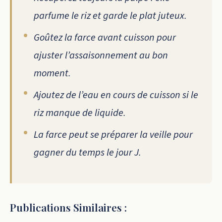
parfume le riz et garde le plat juteux.
Goûtez la farce avant cuisson pour
ajuster l’assaisonnement au bon
moment.
Ajoutez de l’eau en cours de cuisson si le
riz manque de liquide.
La farce peut se préparer la veille pour
gagner du temps le jour J.
Publications Similaires :