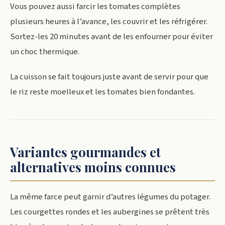
Vous pouvez aussi farcir les tomates complètes
plusieurs heures à l’avance, les couvrir et les réfrigérer.
Sortez-les 20 minutes avant de les enfourner pour éviter
un choc thermique.
La cuisson se fait toujours juste avant de servir pour que
le riz reste moelleux et les tomates bien fondantes.
Variantes gourmandes et
alternatives moins connues
La même farce peut garnir d’autres légumes du potager.
Les courgettes rondes et les aubergines se prêtent très