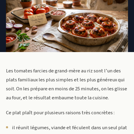
Les tomates farcies de grand-mère au riz sont l’un des
plats familiaux les plus simples et les plus généreux qui
soit. On les prépare en moins de 25 minutes, on les glisse
au four, et le résultat embaume toute la cuisine.
Ce plat plaît pour plusieurs raisons très concrètes :
il réunit légumes, viande et féculent dans un seul plat