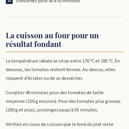
Enfournez pour 40 à 50 minutes
La cuisson au four pour un
résultat fondant
La température idéale se situe entre 170 °C et 185 °C. En
dessous, les tomates restent fermes. Au-dessus, elles
risquent d’éclater ou de se dessécher.
Comptez 40 minutes pour des tomates de taille
moyenne (150 g environ). Pour des tomates plus grosses
(200 g et plus), prolongez jusqu’à 55 minutes.
Vérifiez en cours de cuisson que le fond du plat reste