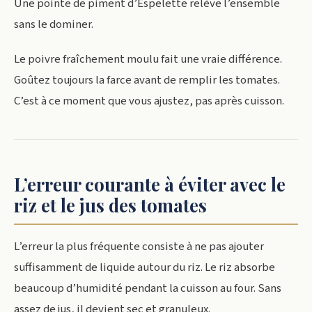
Une pointe de piment d’Espelette relève l’ensemble
sans le dominer.
Le poivre fraîchement moulu fait une vraie différence.
Goûtez toujours la farce avant de remplir les tomates.
C’est à ce moment que vous ajustez, pas après cuisson.
L’erreur courante à éviter avec le
riz et le jus des tomates
L’erreur la plus fréquente consiste à ne pas ajouter
suffisamment de liquide autour du riz. Le riz absorbe
beaucoup d’humidité pendant la cuisson au four. Sans
assez de jus, il devient sec et granuleux.