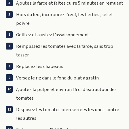
Ajoutez la farce et faites cuire 5 minutes en remuant
Hors du feu, incorporez l’œuf, les herbes, sel et
poivre
Goûtez et ajustez l’assaisonnement
Remplissez les tomates avec la farce, sans trop
tasser
Replacez les chapeaux
Versez le riz dans le fond du plat à gratin
Ajoutez la pulpe et environ 15 cl d’eau autour des
tomates
Disposez les tomates bien serrées les unes contre
les autres