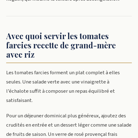
Avec quoi servir les tomates
farcies recette de grand-mère
avec riz
Les tomates farcies forment un plat complet à elles
seules. Une salade verte avec une vinaigrette à
l’échalote suffit à composer un repas équilibré et
satisfaisant.
Pour un déjeuner dominical plus généreux, ajoutez des
crudités en entrée et un dessert léger comme une salade
de fruits de saison. Un verre de rosé provençal frais