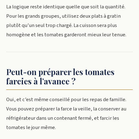
La logique reste identique quelle que soit la quantité.
Pour les grands groupes, utilisez deux plats à gratin
plutôt qu’un seul trop chargé. La cuisson sera plus
homogène et les tomates garderont mieux leur tenue.
Peut-on préparer les tomates
farcies à l’avance ?
Oui, et c’est même conseillé pour les repas de famille.
Vous pouvez préparer la farce la veille, la conserver au
réfrigérateur dans un contenant fermé, et farcir les
tomates le jour même.