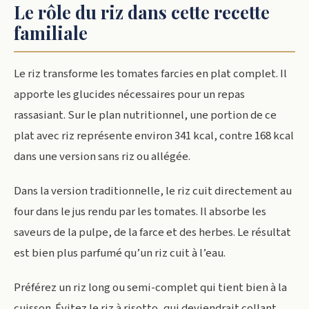
Le rôle du riz dans cette recette
familiale
Le riz transforme les tomates farcies en plat complet. Il
apporte les glucides nécessaires pour un repas
rassasiant. Sur le plan nutritionnel, une portion de ce
plat avec riz représente environ 341 kcal, contre 168 kcal
dans une version sans riz ou allégée.
Dans la version traditionnelle, le riz cuit directement au
four dans le jus rendu par les tomates. Il absorbe les
saveurs de la pulpe, de la farce et des herbes. Le résultat
est bien plus parfumé qu’un riz cuit à l’eau.
Préférez un riz long ou semi-complet qui tient bien à la
cuisson. Évitez le riz à risotto, qui deviendrait collant.