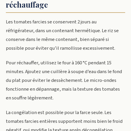
réchauffage
Les tomates farcies se conservent 2 jours au
réfrigérateur, dans un contenant hermétique. Le riz se
conserve dans le même contenant, bien séparé si
possible pour éviter qu’il ramollisse excessivement.
Pour réchauffer, utilisez le four à 160 °C pendant 15
minutes. Ajoutez une cuillère à soupe d’eau dans le fond
du plat pour éviter le dessèchement. Le micro-ondes
fonctionne en dépannage, mais la texture des tomates
en souffre légèrement.
La congélation est possible pour la farce seule. Les
tomates farcies entières supportent moins bien le froid
négatif, qui modifie la texture après décongélation.