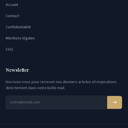
Accueil
Contact
Confidentialité
Mentions légales
CGU
Newsletter
Inscrivez-vous pour recevoir nos derniers articles et inspirations
directement dans votre boîte mail.