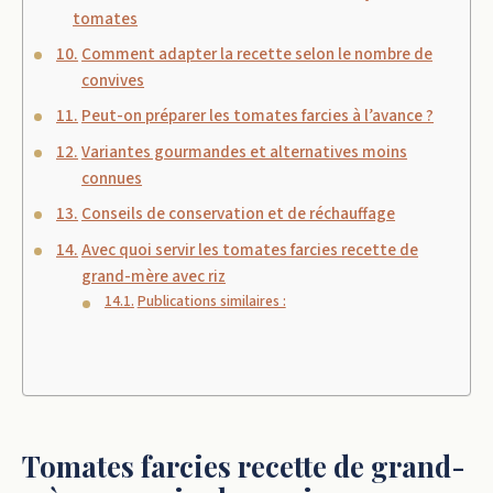
tomates
Comment adapter la recette selon le nombre de
convives
Peut-on préparer les tomates farcies à l’avance ?
Variantes gourmandes et alternatives moins
connues
Conseils de conservation et de réchauffage
Avec quoi servir les tomates farcies recette de
grand-mère avec riz
Publications similaires :
Tomates farcies recette de grand-